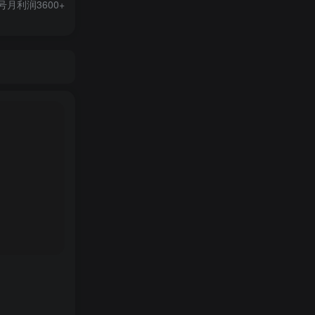
月利润3600+