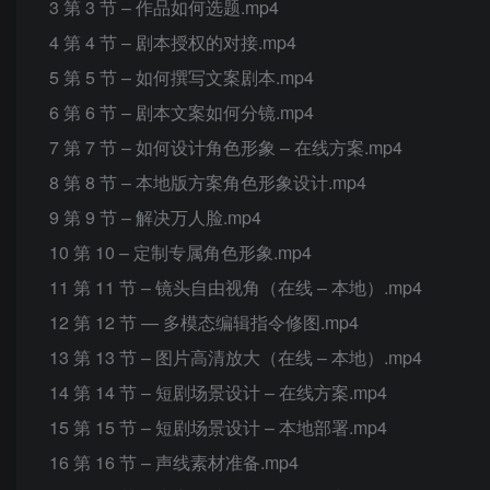
3 第 3 节 – 作品如何选题.mp4
4 第 4 节 – 剧本授权的对接.mp4
5 第 5 节 – 如何撰写文案剧本.mp4
6 第 6 节 – 剧本文案如何分镜.mp4
7 第 7 节 – 如何设计角色形象 – 在线方案.mp4
8 第 8 节 – 本地版方案角色形象设计.mp4
9 第 9 节 – 解决万人脸.mp4
10 第 10 – 定制专属角色形象.mp4
11 第 11 节 – 镜头自由视角（在线 – 本地）.mp4
12 第 12 节 — 多模态编辑指令修图.mp4
13 第 13 节 – 图片高清放大（在线 – 本地）.mp4
14 第 14 节 – 短剧场景设计 – 在线方案.mp4
15 第 15 节 – 短剧场景设计 – 本地部署.mp4
16 第 16 节 – 声线素材准备.mp4