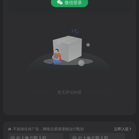
微信登录
暂无评论内容
不担保任何广告，网络交易请谨慎自行甄别
立即入驻
右上角立即入驻
右上角立即入驻