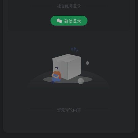
社交账号登录
微信登录
暂无评论内容