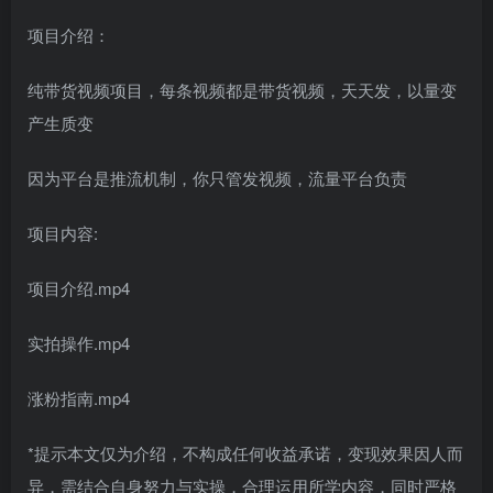
项目介绍：
纯带货视频项目，每条视频都是带货视频，天天发，以量变
产生质变
因为平台是推流机制，你只管发视频，流量平台负责
项目内容:
项目介绍.mp4
实拍操作.mp4
涨粉指南.mp4
*提示本文仅为介绍，不构成任何收益承诺，变现效果因人而
异，需结合自身努力与实操，合理运用所学内容，同时严格