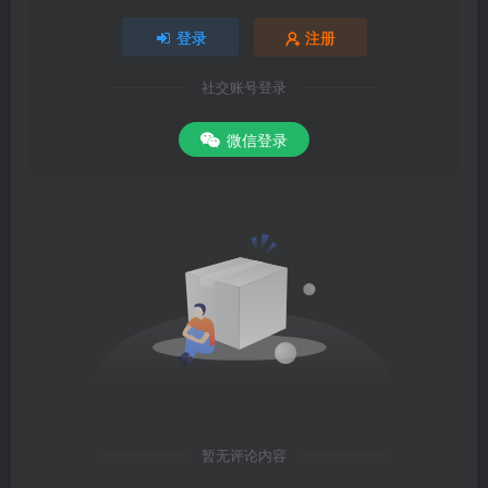
登录
注册
社交账号登录
微信登录
暂无评论内容