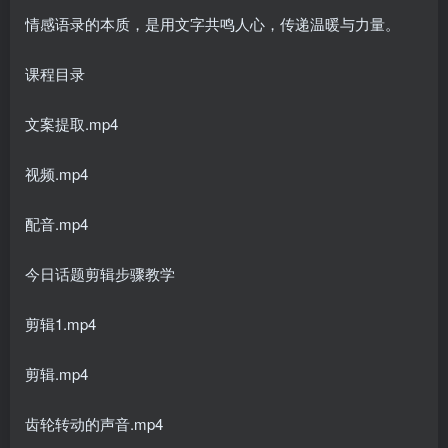
情感语录的本质，是用文字共鸣人心，传递温暖与力量。
课程目录
文案提取.mp4
视频.mp4
配音.mp4
今日话题剪辑步骤教学
剪辑1.mp4
剪辑.mp4
齿轮转动的声音.mp4