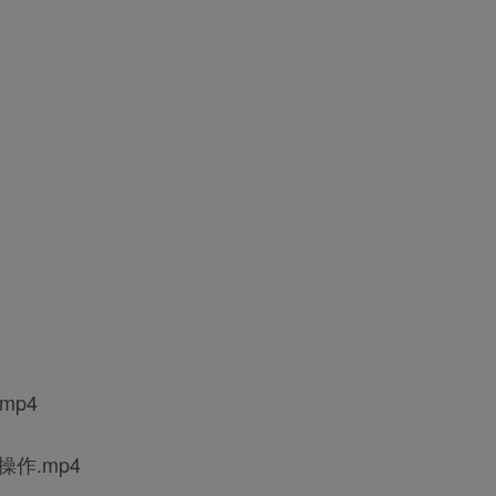
mp4
与操作.mp4