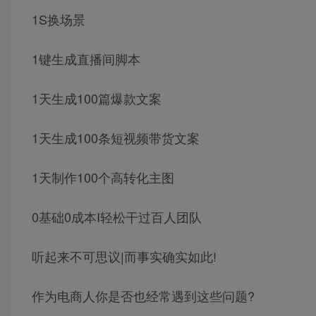
1S换场景
1键生成直播间脚本
1天生成100篇爆款文案
1天生成100条短视频带货文案
1天制作100个高转化主图
0基础0成本I轻松干过百人团队
听起来不可思议|而事实确实如此!
作为电商人你是否也经常遇到这些问题?