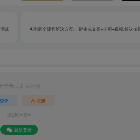
国潮战
AI电商全流程解决方案,一键生成文案+主图+视频,解决拍摄
请登录后发表评论
登录
注册
社交账号登录
微信登录