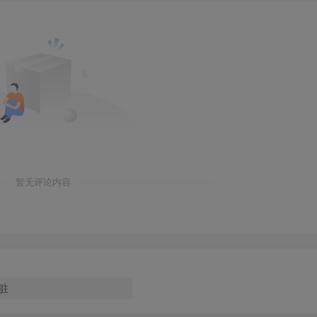
暂无评论内容
驻