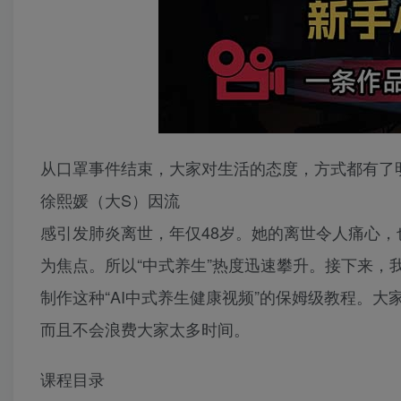
从口罩事件结束，大家对生活的态度，方式都有了
徐熙媛（大S）因流
感引发肺炎离世，年仅48岁。她的离世令人痛心，
为焦点。所以“中式养生”热度迅速攀升。接下来，
制作这种“AI中式养生健康视频”的保姆级教程。
而且不会浪费大家太多时间。
课程目录