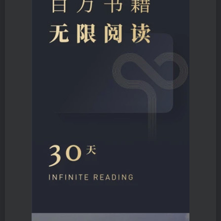
登录密码
找回密码
|
免密登录
记住登录
登录
社交账号登录
微信登录
使用社交账号登录即表示同意
用户协议
、
隐私声明