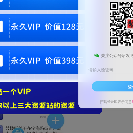
关注公众号后发
请输入验证码
登
扫码登录即表示同意