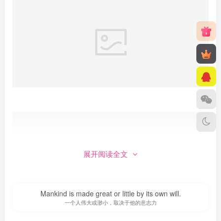
展开阅读全文
Mankind is made great or little by its own will.
一个人伟大或渺小，取决于他的意志力