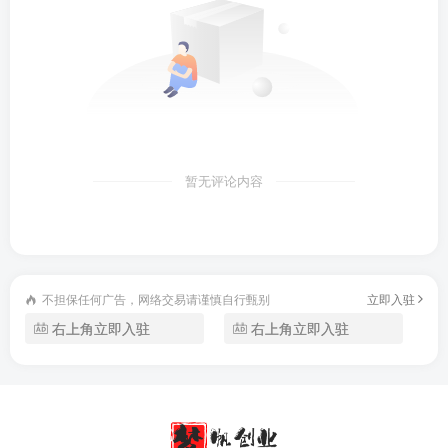
暂无评论内容
不担保任何广告，网络交易请谨慎自行甄别
立即入驻
右上角立即入驻
右上角立即入驻