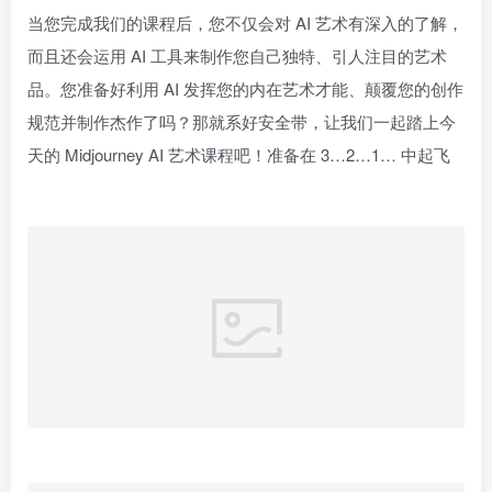
当您完成我们的课程后，您不仅会对 AI 艺术有深入的了解，
而且还会运用 AI 工具来制作您自己独特、引人注目的艺术
品。您准备好利用 AI 发挥您的内在艺术才能、颠覆您的创作
规范并制作杰作了吗？那就系好安全带，让我们一起踏上今
天的 Midjourney AI 艺术课程吧！准备在 3…2…1… 中起飞