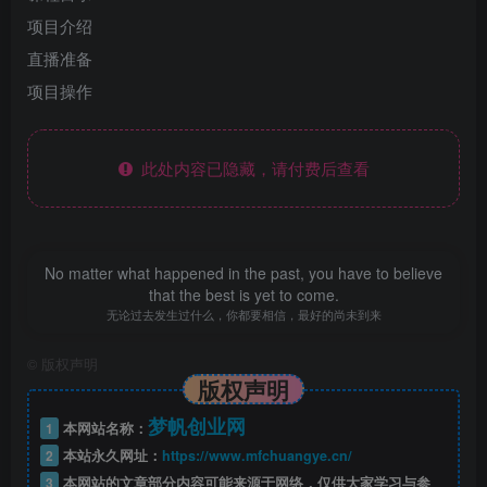
项目介绍
直播准备
项目操作
此处内容已隐藏，请付费后查看
No matter what happened in the past, you have to believe
that the best is yet to come.
无论过去发生过什么，你都要相信，最好的尚未到来
©
版权声明
版权声明
梦帆创业网
1
本网站名称：
2
本站永久网址：
https://www.mfchuangye.cn/
3
本网站的文章部分内容可能来源于网络，仅供大家学习与参