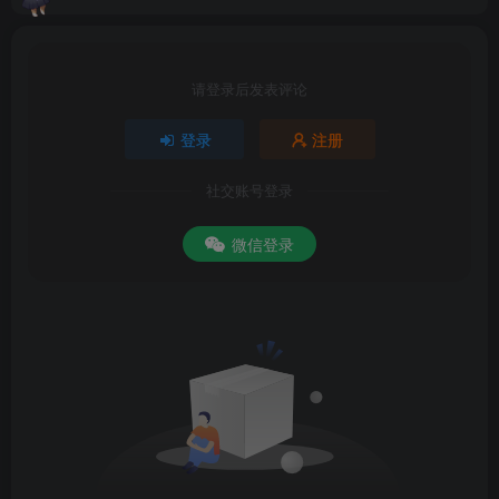
请登录后发表评论
登录
注册
社交账号登录
微信登录