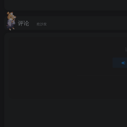
评论
抢沙发