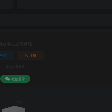
请登录后发表评论
登录
注册
社交账号登录
微信登录