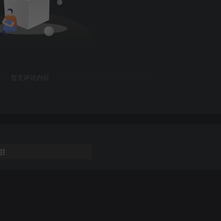
暂无评论内容
驻