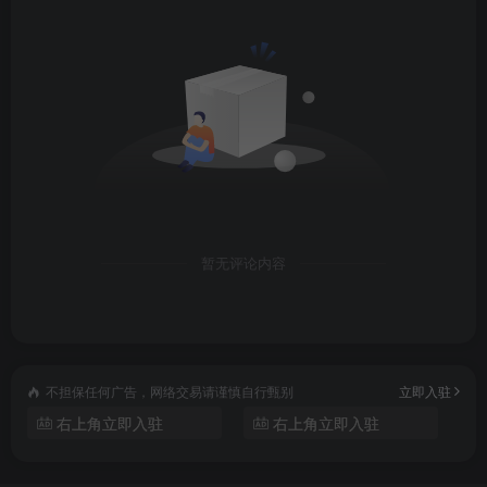
暂无评论内容
不担保任何广告，网络交易请谨慎自行甄别
立即入驻
右上角立即入驻
右上角立即入驻