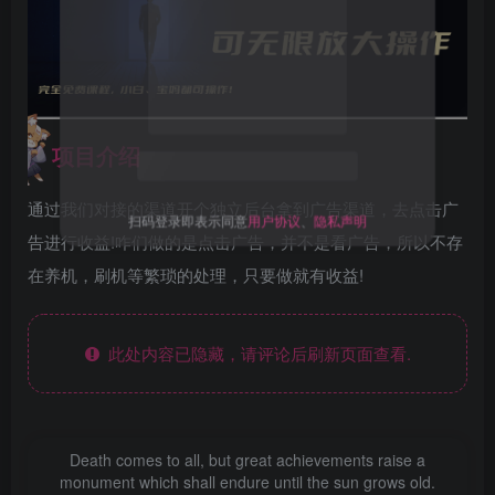
项目介绍
通过我们对接的渠道开个独立后台拿到广告渠道，去点击广
扫码登录即表示同意
用户协议
、
隐私声明
告进行收益!咋们做的是点击广告，并不是看广告，所以不存
在养机，刷机等繁琐的处理，只要做就有收益!
此处内容已隐藏，请评论后刷新页面查看.
Death comes to all, but great achievements raise a
monument which shall endure until the sun grows old.