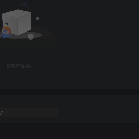
暂无评论内容
驻