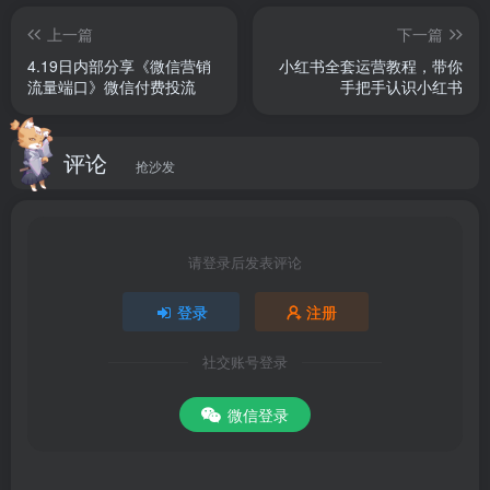
上一篇
下一篇
4.19日内部分享《微信营销
小红书全套运营教程，带你
流量端口》微信付费投流
手把手认识小红书
评论
抢沙发
请登录后发表评论
登录
注册
社交账号登录
微信登录