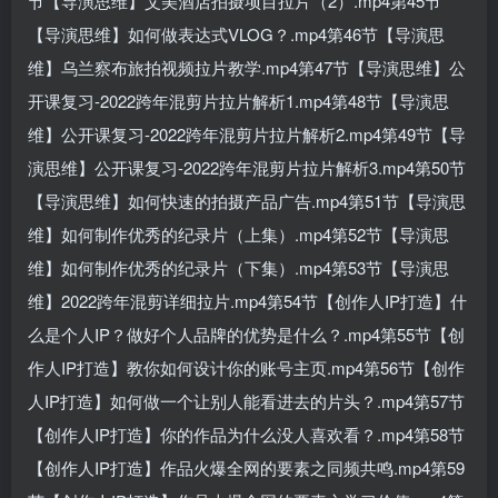
节【导演思维】艾美酒店拍摄项目拉片（2）.mp4第45节
【导演思维】如何做表达式VLOG？.mp4第46节【导演思
维】乌兰察布旅拍视频拉片教学.mp4第47节【导演思维】公
开课复习-2022跨年混剪片拉片解析1.mp4第48节【导演思
维】公开课复习-2022跨年混剪片拉片解析2.mp4第49节【导
演思维】公开课复习-2022跨年混剪片拉片解析3.mp4第50节
【导演思维】如何快速的拍摄产品广告.mp4第51节【导演思
维】如何制作优秀的纪录片（上集）.mp4第52节【导演思
维】如何制作优秀的纪录片（下集）.mp4第53节【导演思
维】2022跨年混剪详细拉片.mp4第54节【创作人IP打造】什
么是个人IP？做好个人品牌的优势是什么？.mp4第55节【创
作人IP打造】教你如何设计你的账号主页.mp4第56节【创作
人IP打造】如何做一个让别人能看进去的片头？.mp4第57节
【创作人IP打造】你的作品为什么没人喜欢看？.mp4第58节
【创作人IP打造】作品火爆全网的要素之同频共鸣.mp4第59