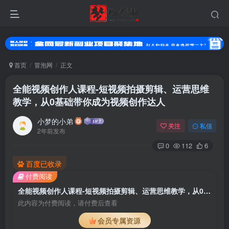
首页
冒泡网
正文
全能视频创作人课程-短视频拍摄剪辑、运营思维
教学，从0基础带你成为视频创作达人
小梦的小弟
关注
私信
2年前发布
0
112
6
扫码登录
百度已收录
付费阅读
使用
其它方式登录
或
注册
全能视频创作人课程-短视频拍摄剪辑、运营思维教学，从0基础带你成为视频创作达人
此内容为付费阅读，请付费后查看
会员专属资源