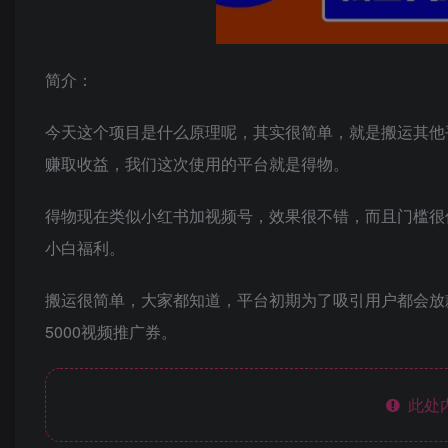
简介：
今天这个项目是什么原理呢，其实很简单，就是搬运其他
赚取收益，我们这次使用的平台就是得物。
得物现在类似小红书加视频号，效果很不错，而且门槛很
小白福利。
搬运很简单，大家都知道，平台初期为了吸引用户都会放
5000视频推广券。
此处