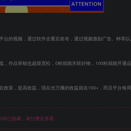
平台的视频，通过软件去重后发布，通过视频激励广告、种草以
低，作品审核也超级宽松，0粉就能关联好物，100粉就能开通
款政策，提高收益，现在光万播的收益就在100+，而且平台每
内容已隐藏，请付费后查看