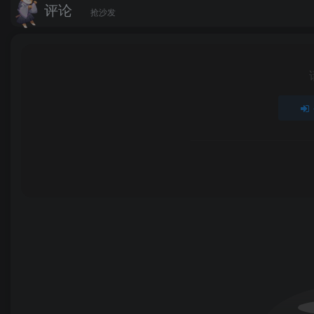
评论
抢沙发