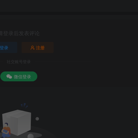
请登录后发表评论
登录
注册
社交账号登录
微信登录