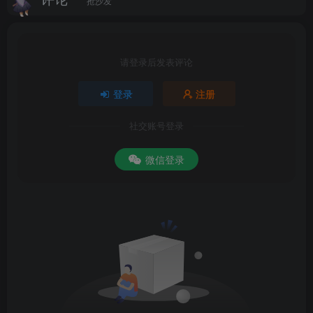
抢沙发
请登录后发表评论
登录
注册
社交账号登录
微信登录