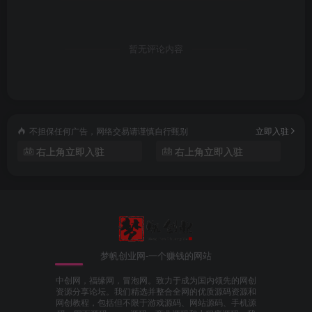
暂无评论内容
不担保任何广告，网络交易请谨慎自行甄别
立即入驻
右上角立即入驻
右上角立即入驻
梦帆创业网-一个赚钱的网站
中创网，福缘网，冒泡网。致力于成为国内领先的网创
资源分享论坛。我们精选并整合全网的优质源码资源和
网创教程，包括但不限于游戏源码、网站源码、手机源