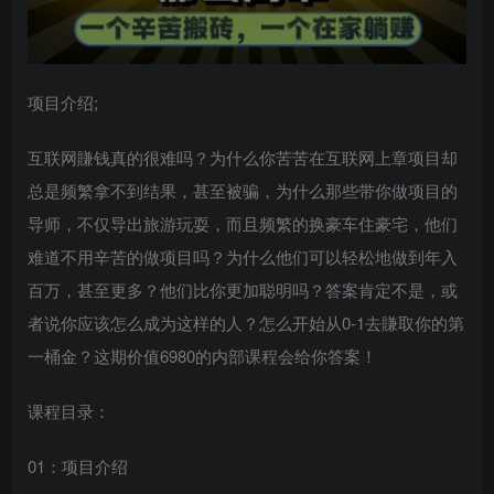
项目介绍;
互联网賺钱真的很难吗？为什么你苦苦在互联网上章项目却
总是频繁拿不到结果，甚至被骗，为什么那些带你做项目的
导师，不仅导出旅游玩耍，而且频繁的换豪车住豪宅，他们
难道不用辛苦的做项目吗？为什么他们可以轻松地做到年入
百万，甚至更多？他们比你更加聪明吗？答案肯定不是，或
者说你应该怎么成为这样的人？怎么开始从0-1去賺取你的第
一桶金？这期价值6980的内部课程会给你答案！
课程目录：
01：项目介绍