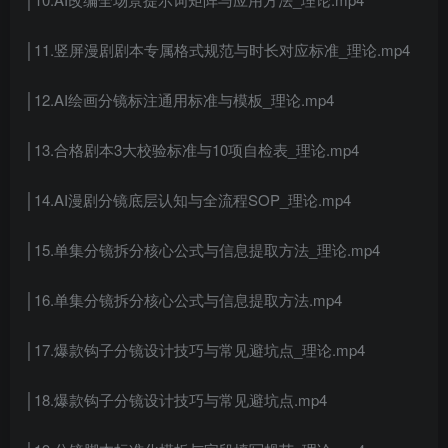
│11.竖屏漫剧剧本专属格式规范与时长对应标准_理论.mp4
│12.AI绘画分镜标注通用标准与模板_理论.mp4
│13.合格剧本3大校验标准与10项自检表_理论.mp4
│14.AI漫剧分镜底层认知与全流程SOP_理论.mp4
│15.单集分镜拆分核心公式与信息提取方法_理论.mp4
│16.单集分镜拆分核心公式与信息提取方法.mp4
│17.爆款钩子分镜设计技巧与常见避坑点_理论.mp4
│18.爆款钩子分镜设计技巧与常见避坑点.mp4