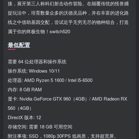
接，展开第三人称科幻射击动作冒险。在颠覆传统的怪兽捕
捉玩法中，培育数量众多的沃德灵品种，并在丰富的进化路
线之中借助基因交配，尝试近乎无穷无尽的物种组合，打造
属于你的终极生物！switch520
最低配置
需要 64 位处理器和操作系统
操作系统: Windows 10/11
处理器: AMD Ryzen 5 1600 / Intel i5-6500
内存: 8 GB RAM
显卡: Nvidia GeForce GTX 960（4GB）/ AMD Radeon RX
560（4GB）
DirectX 版本: 12
存储空间: 需要 18 GB 可用空间
附注事项: SSD，1080p 30FPS 低画质，支持超宽屏。