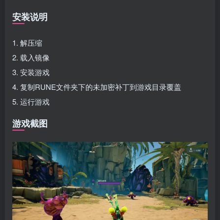
安装说明
1. 解压缩
2. 载入镜像
3. 安装游戏
4. 复制RUNE文件夹下的未加密补丁到游戏目录覆盖
5. 运行游戏
游戏截图