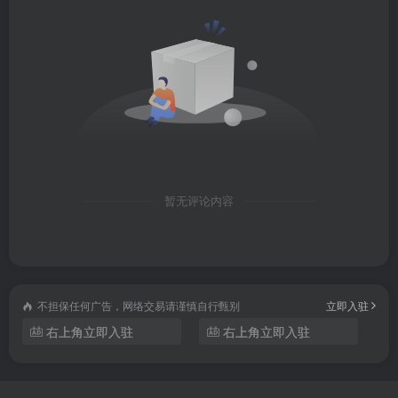
暂无评论内容
不担保任何广告，网络交易请谨慎自行甄别
立即入驻
右上角立即入驻
右上角立即入驻