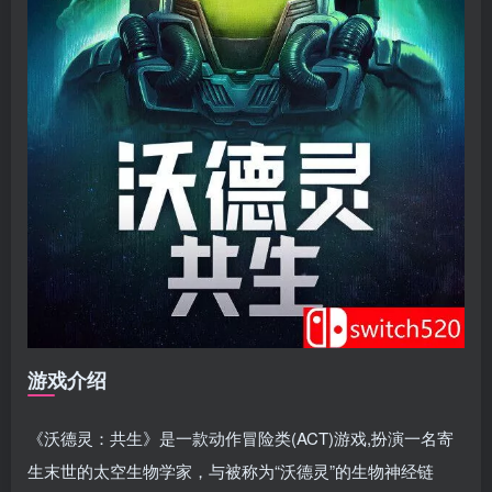
游戏介绍
《沃德灵：共生》是一款动作冒险类(ACT)游戏,扮演一名寄
生末世的太空生物学家，与被称为“沃德灵”的生物神经链