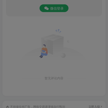
微信登录
暂无评论内容
不担保任何广告，网络交易请谨慎自行甄别
立即入驻