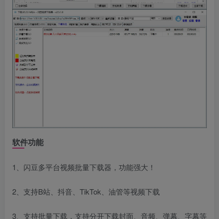
软件功能
1、闪豆多平台视频批量下载器，功能强大！
2、支持B站、抖音、TikTok、油管等视频下载
3、支持批量下载，支持分开下载封面、音频、弹幕、字幕等