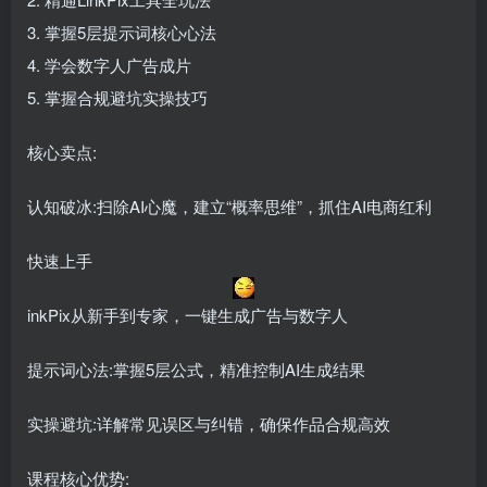
3. 掌握5层提示词核心心法
4. 学会数字人广告成片
5. 掌握合规避坑实操技巧
核心卖点:
认知破冰:扫除AI心魔，建立“概率思维”，抓住AI电商红利
快速上手
inkPix从新手到专家，一键生成广告与数字人
提示词心法:掌握5层公式，精准控制AI生成结果
实操避坑:详解常见误区与纠错，确保作品合规高效
课程核心优势: