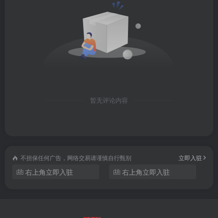
暂无评论内容
不担保任何广告，网络交易请谨慎自行甄别
立即入驻
右上角立即入驻
右上角立即入驻