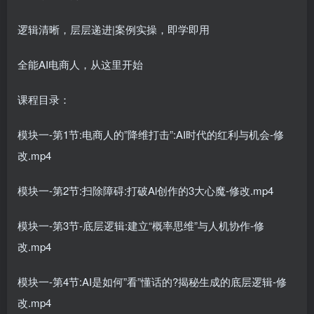
逻辑清晰，层层递进|案例实操，即学即用
全能AI电商人，从这里开始
课程目录：
模块一-第1节:电商人的”降维打击”:AI时代的红利与机会-修
改.mp4
模块一-第2节:扫除障碍:打破Al创作的3大心魔-修改.mp4
模块一-第3节-底层逻辑:建立“概率思维”与人机协作-修
改.mp4
模块一-第4节:AI是如何”看”懂话的?揭秘生成的底层逻辑-修
改.mp4