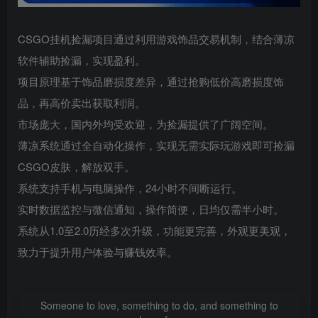
CSGO挂机捡漏项目通过利用游戏饰品交易机制，结合薄凉
软件辅助捡漏，实现盈利。
项目原理基于饰品磨损度差异，通过抢购低价高磨损度饰
品，再高价卖出获取利润。
市场庞大，国内外均受欢迎，为捡漏提供了广阔空间。
薄凉系统通过全自动化操作，实现无需实际玩游戏即可捡漏
CSGO皮肤，解放双手。
系统支持手机与电脑操作，24小时不间断运行。
实时数据监控与微信通知，操作简便，日均仅需半小时。
系统从1.0至2.0历经多次升级，功能更完善，外观更美观，
致力于提升用户体验与赚钱效率。
Someone to love, something to do, and something to