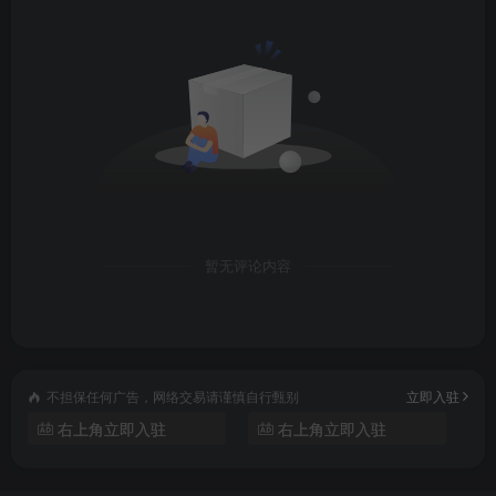
暂无评论内容
不担保任何广告，网络交易请谨慎自行甄别
立即入驻
右上角立即入驻
右上角立即入驻