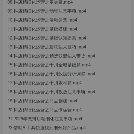
08.抖店精细化运营之定类目.mp4
09.抖店精细化运营之动销注意事项.mp4
10.抖店精细化运营之活动运营.mp4
11.抖店精细化运营之基础搭建.mp4
12.抖店精细化运营之基础认知提高.mp4
13.抖店精细化运营之建联达人技巧.mp4
14.抖店精细化运营之精选联盟达人带货.mp4
15.抖店精细化运营之千川全域基础篇.mp4
16.抖店精细化运营之千川数据分析调整.mp4
17.抖店精细化运营之千川素材篇.mp4
18.抖店精细化运营之千川投放注意事项.mp4
19.抖店精细化运营之商品创建.mp4
20.抖店精细化运营之商品卡运营.mp4
21.2026年做抖店精细化注意事项.mp4
22.借助AI工具快速找到细分好产品.mp4