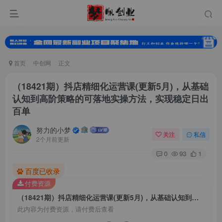
首页
中创网
正文
（18421期）抖店精细化运营课(更新5月)，从基础
认知到高阶策略的可落地实操方法，实现稳定日出
百单
努力的小梦
关注
私信
2个月前更新
扫码登录
0
93
1
百度已收录
使用
其它方式登录
或
注册
付费资源
（18421期）抖店精细化运营课(更新5月)，从基础认知到高阶策略的可落地实操方法，实现稳定日出百单
此内容为付费资源，请付费后查看