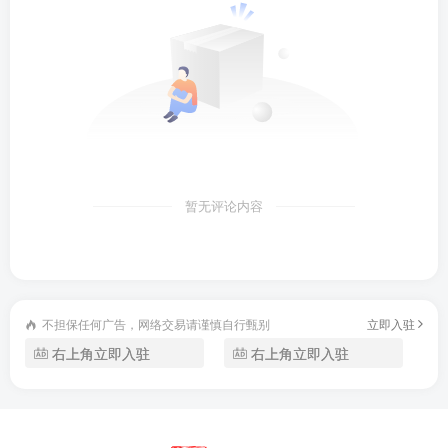
暂无评论内容
不担保任何广告，网络交易请谨慎自行甄别
立即入驻
右上角立即入驻
右上角立即入驻