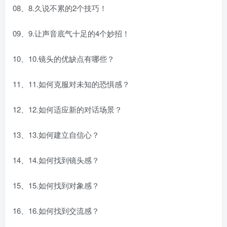
08、8.久说不累的2个技巧！
09、9.让声音底气十足的4个妙招！
10、10.镜头的优缺点有哪些？
11、11.如何克服对未知的恐惧感？
12、12.如何适应新的对话场景？
13、13.如何建立自信心？
14、14.如何找到镜头感？
15、15.如何找到对象感？
16、16.如何找到交流感？