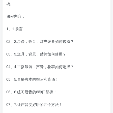
场。
课程内容：
1、1.前言
02、2.录像，收音，灯光设备如何选择？
03、3.道具，背景，贴片如何使用？
04、4.主播服装，声音，妆容如何选择？
05、5.直播脚本的撰写和背诵！
06、6.练习唇舌的8种口部操！
07、7.让声音变好听的四个方法！