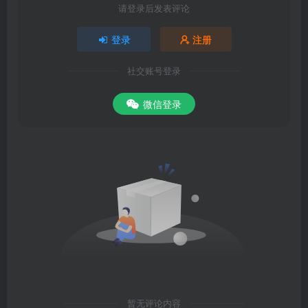
请登录后发表评论
登录
注册
社交账号登录
微信登录
暂无评论内容