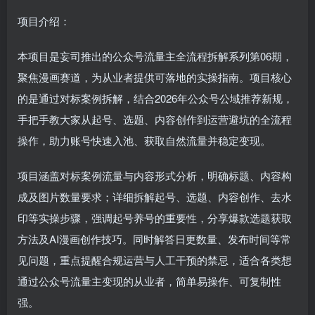
项目介绍：
本项目是妄司推出的公众号流量主全流程拆解系列第06期，
聚焦漫画赛道，为从业者提供可落地的实操指南。项目核心
的是通过对标案例拆解，结合2026年公众号公域推荐新规，
手把手教大家从起号、选题、内容创作到运营避坑的全流程
操作，助力账号快速入池、获取自然流量并稳定变现。
项目涵盖对标案例流量与内容形式分析，明确标题、内容构
成及图片数量要求；详细拆解起号、选题、内容创作、去水
印等实操步骤，强调起号养号的重要性，分享爆款选题获取
方法及AI漫画创作技巧。同时解答日更数量、发布时间等常
见问题，重点提醒合规运营与人工干预的禁忌，适合各类想
通过公众号流量主变现的从业者，简单易操作、可复制性
强。