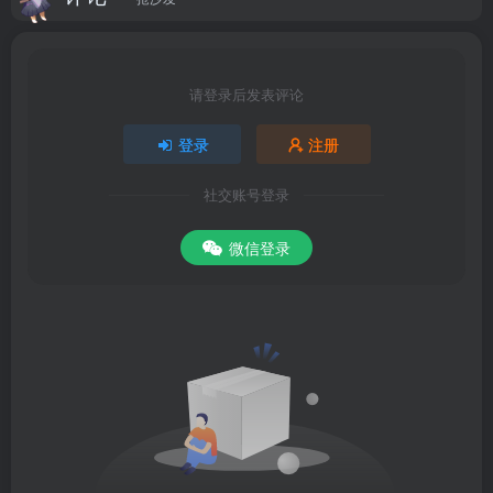
请登录后发表评论
登录
注册
社交账号登录
微信登录