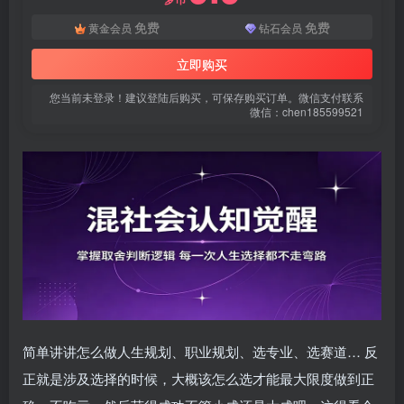
免费
免费
黄金会员
钻石会员
立即购买
您当前未登录！建议登陆后购买，可保存购买订单。微信支付联系
微信：chen185599521
简单讲讲怎么做人生规划、职业规划、选专业、选赛道… 反
正就是涉及选择的时候，大概该怎么选才能最大限度做到正