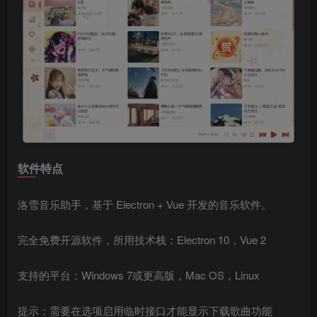
软件特点
洛雪音乐助手，基于 Electron + Vue 开发的音乐软件。
完全免费开源软件，所用技术栈：Electron 10，Vue 2
支持的平台：Windows 7或更高版，Mac OS，Linux
提示：需要在选项启用临时接口才能显示下载歌曲功能