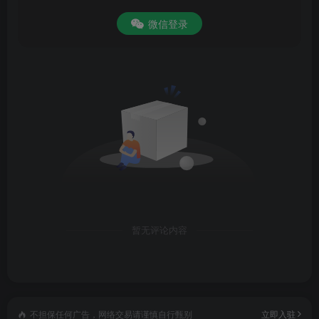
微信登录
暂无评论内容
不担保任何广告，网络交易请谨慎自行甄别
立即入驻