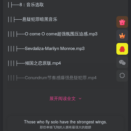
│├──8：音乐选取
││├──悬疑犯罪暗黑音乐
│││├──O come O come超强氛围压迫感.mp3
│││├──Sevdaliza-Marilyn Monroe.mp3
│││├──倾国之恋原版.mp4
│││├──Conundrum节奏感爆强悬疑犯罪.mp4
│││├──In this shirt 0.8x.mp4
展开阅读全文
│││├──WHOOPTY悬疑小曲.MP4
│││├──Tempt Scandal悬疑犯罪开场.mp4
Those who fly solo have the strongest wings.
那些单独飞翔的人拥有最强大的翅膀