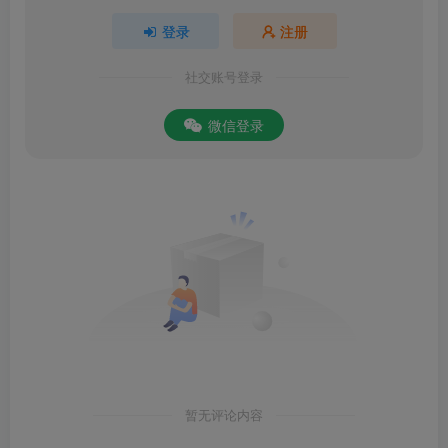
登录
注册
社交账号登录
微信登录
暂无评论内容