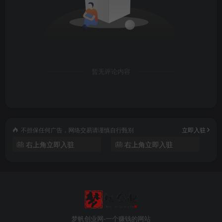
暂无评论内容
不担保任何广告，网络交易请谨慎自行甄别
立即入驻
右上角立即入驻
右上角立即入驻
梦帆创业网-一个赚钱的网站