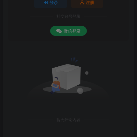
登录
注册
社交账号登录
微信登录
暂无评论内容