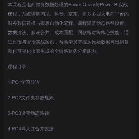
本课程是电商财务数据处理的Power Query与Power BI实战
课程，系统讲解淘系、抖音、京东、拼多多四大电商平台的
财务数据建模与报表自动化流程。课程涵盖动态路径设置、
数据清洗、多表合并、成本匹配、回款核对等核心技能，通
过日报与管报实战案例，帮助学员掌握从原始数据导出到自
动化可视化报表生成的全链路财务分析能力。
课程目录：
1-PQ1学习导语
2-PQ2文件夹存放规则
3-PQ3设置动态路径
4-PQ4导入并合并数据