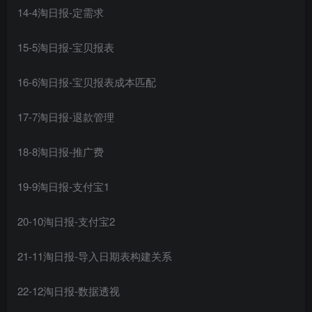
14-4淘日报-定需求
15-5淘日报-宝贝报表
16-6淘日报-宝贝报表成本匹配
17-7淘日报-退款管理
18-8淘日报-推广费
19-9淘日报-支付宝1
20-10淘日报-支付宝2
21-11淘日报-导入日期表构建关系
22-12淘日报-数据透视