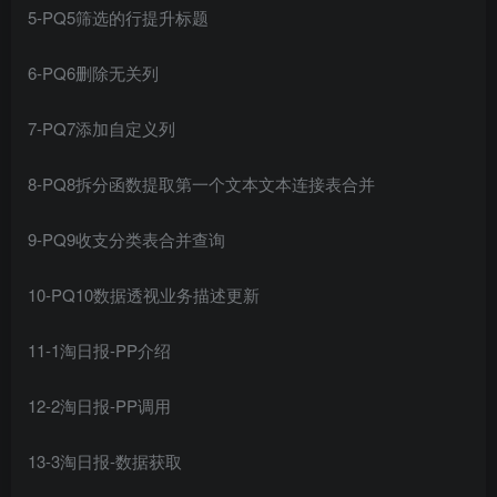
5-PQ5筛选的行提升标题
6-PQ6删除无关列
7-PQ7添加自定义列
8-PQ8拆分函数提取第一个文本文本连接表合并
9-PQ9收支分类表合并查询
10-PQ10数据透视业务描述更新
11-1淘日报-PP介绍
12-2淘日报-PP调用
13-3淘日报-数据获取