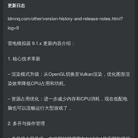
更新日志
ldmnq.com/other/version-history-and-release-notes.html?
log=9
雷电模拟器 9.1.x 更新内容介绍：
1. 核心技术革新
– 渲染模式升级：从OpenGL切换至Vulkan渲染，优化图形渲
染效率降低CPU占用和功耗。
– 资源占用优化：进一步减少内存和CPU消耗，现在低配电
脑也可以流畅运行大型游戏了 。
2. 多开与操作管理