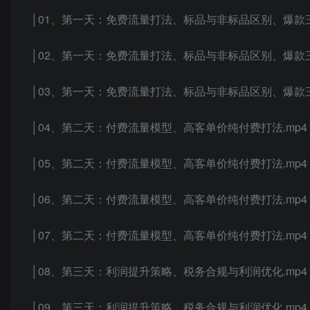
│01、第一天：免费流量打法、标品与非标品区别、爆款三
│02、第一天：免费流量打法、标品与非标品区别、爆款三
│03、第一天：免费流量打法、标品与非标品区别、爆款三
│04、第二天：付费流量模型、高客单价纯付费打法.mp4
│05、第二天：付费流量模型、高客单价纯付费打法.mp4
│06、第二天：付费流量模型、高客单价纯付费打法.mp4
│07、第二天：付费流量模型、高客单价纯付费打法.mp4
│08、第三天：利润提升策略、税务合规与利润优化.mp4
│09、第三天：利润提升策略、税务合规与利润优化.mp4