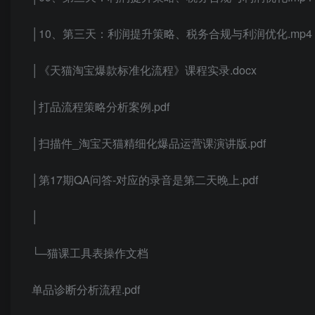
│10、第三天：利润提升策略、税务合规与利润优化.mp4
│《天猫淘宝爆款标准化流程》课程实录.docx
│打品流程策略分析案例.pdf
│扫描件_淘宝天猫精细化爆品运营课演讲版.pdf
│第17期QA问答-对应的录音是第二天晚上.pdf
│
└─猫课工具表操作文档
单品诊断分析流程.pdf