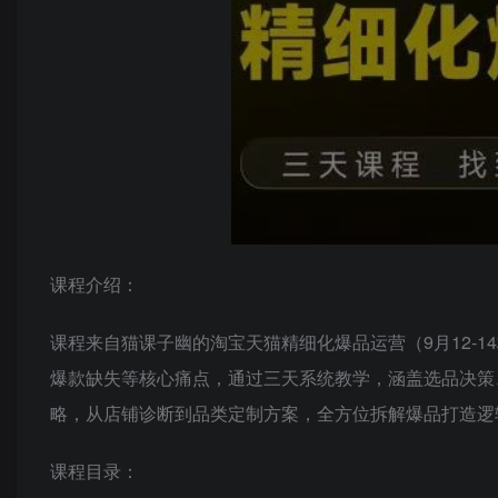
课程介绍：
课程来自猫课子幽的淘宝天猫精细化爆品运营（9月12-
爆款缺失等核心痛点，通过三天系统教学，涵盖选品决策
略，从店铺诊断到品类定制方案，全方位拆解爆品打造逻
课程目录：