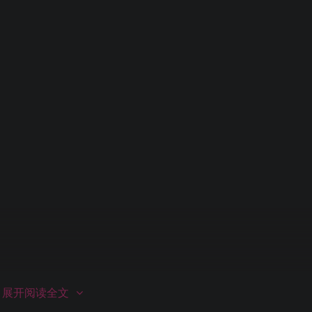
展开阅读全文