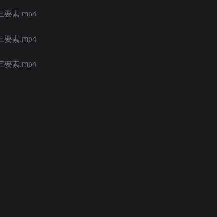
要素.mp4
要素.mp4
要素.mp4