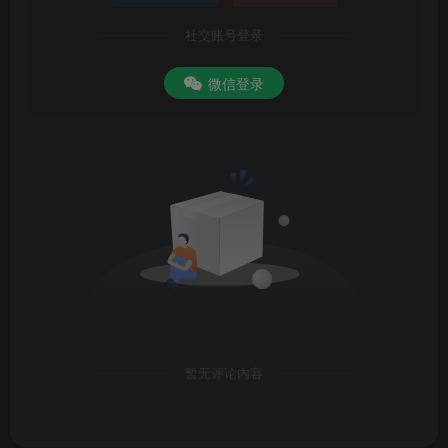
社交账号登录
微信登录
暂无评论内容