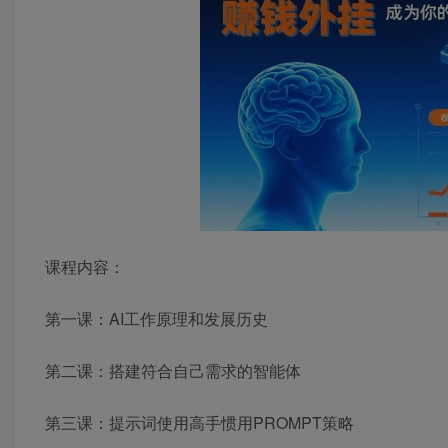
课程内容：
第一课：AI工作原理和发展历史
第二课：搭建符合自己需求的智能体
第三课：提示词使用高手惯用PROMPT策略