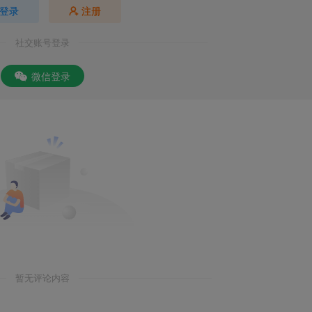
登录
注册
社交账号登录
微信登录
暂无评论内容