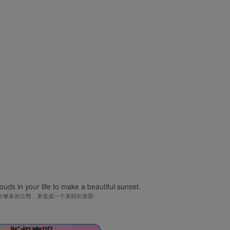
uds in your life to make a beautiful sunset.
有够多的云翳，来造成一个美丽的黄昏