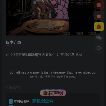
版本介绍
v1.0.34|容量5.58GB|官方简体中文|支持键盘.鼠标
Sometimes a winner is just a dreamer that never gives up.
有时候，成功者只是坚持梦想不放弃的人
©
版权声明
版权声明
梦帆创业网
1
本网站名称：