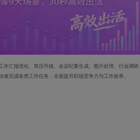
盖工作汇报优化、简历升级、会议纪要生成、图片处理、行业调研
具快速完成各类工作任务，全面提升职场竞争力与工作效率。