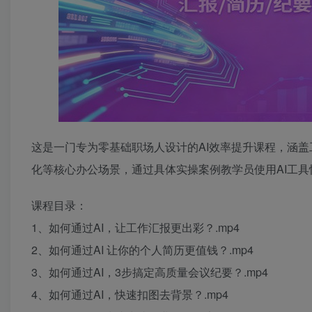
这是一门专为零基础职场人设计的AI效率提升课程，涵
化等核心办公场景，通过具体实操案例教学员使用AI工
课程目录：
1、如何通过AI，让工作汇报更出彩？.mp4
2、如何通过AI 让你的个人简历更值钱？.mp4
3、如何通过AI，3步搞定高质量会议纪要？.mp4
4、如何通过AI，快速扣图去背景？.mp4