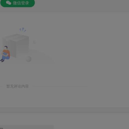
微信登录
暂无评论内容