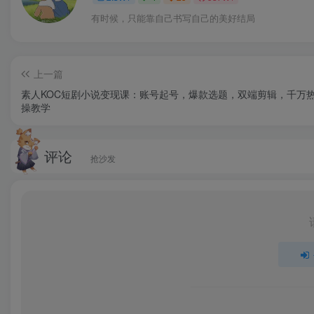
有时候，只能靠自己书写自己的美好结局
上一篇
素人KOC短剧小说变现课：账号起号，爆款选题，双端剪辑，千万
操教学
评论
抢沙发