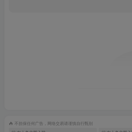
不担保任何广告，网络交易请谨慎自行甄别