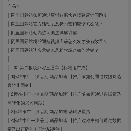
产品？
│ 阿里国际站如何通过店铺数据快速找到店铺问题？
│ 阿里国际站官方活动以及折扣营销应该怎么做？
│ 阿里国际站站内选词渠道详解讲解
│ 阿里国际站粉丝通短视频应该怎么发才会有效果？
│ 阿里国际站访客营销以及粉丝应该如何营销？
│
├─02.第二板块外贸直通车【标准推广篇】
│ 1标准推广—测品期[新品加速]【推广前如何通过数据筛选
高转化国家】
│ 2标准推广—测品期[新品加速]【推广前如何通过数据筛选
高转化的采购周期】
│ 3标准推广—测品期[新品加速]基础设置篇
│ 4标准推广—测品期[新品加速]【推广过程中如何通过数据
筛选出正确的人群地域标签】