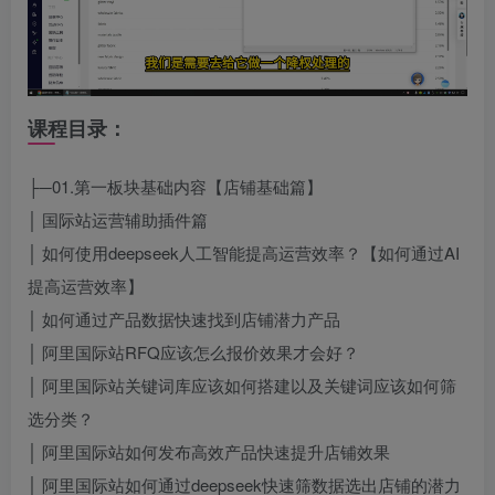
课程目录：
├─01.第一板块基础内容【店铺基础篇】
│ 国际站运营辅助插件篇
│ 如何使用deepseek人工智能提高运营效率？【如何通过AI
提高运营效率】
│ 如何通过产品数据快速找到店铺潜力产品
│ 阿里国际站RFQ应该怎么报价效果才会好？
│ 阿里国际站关键词库应该如何搭建以及关键词应该如何筛
选分类？
│ 阿里国际站如何发布高效产品快速提升店铺效果
│ 阿里国际站如何通过deepseek快速筛数据选出店铺的潜力