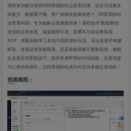
课程来自醒目老师的阿里国际站运营系列课。还在为流量多
询盘少、数据看不懂、推广烧钱没效果发愁？《阿里国际站
运营系列课》专为破解运营难题而来！课程提供“数据驱动”
全流程运营体系，涵盖精准引流、直通车与全站推实战
SOP，搭配AI效率工具包与高阶增长玩法。无论是新手构建
框架、资深运营突破瓶颈，还是老板搭建可复制流程，都能
在这里告别零散技巧，获得拿来即用的行动指南，实现询盘
与订单持续增长，让阿里国际站成为外贸业务稳定发动机！
视频截图：