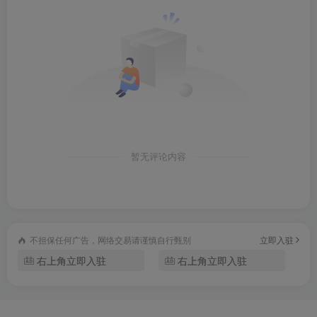
暂无评论内容
不担保任何广告，网络交易请谨慎自行甄别
立即入驻
右上角立即入驻
右上角立即入驻