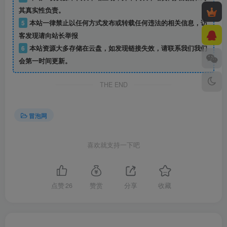
其真实性负责。
5
本站一律禁止以任何方式发布或转载任何违法的相关信息，访
客发现请向站长举报
6
本站资源大多存储在云盘，如发现链接失效，请联系我们我们
会第一时间更新。
THE END
冒泡网
喜欢就支持一下吧
点赞
26
赞赏
分享
收藏