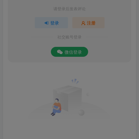
请登录后发表评论
登录
注册
社交账号登录
微信登录