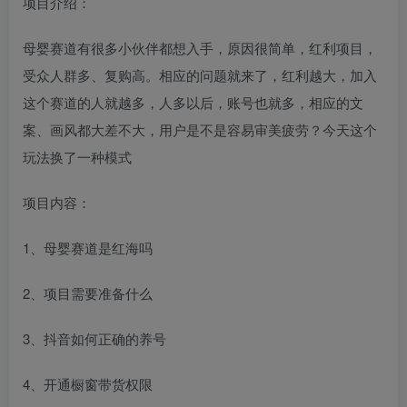
项目介绍：
母婴赛道有很多小伙伴都想入手，原因很简单，红利项目，
受众人群多、复购高。相应的问题就来了，红利越大，加入
这个赛道的人就越多，人多以后，账号也就多，相应的文
案、画风都大差不大，用户是不是容易审美疲劳？今天这个
玩法换了一种模式
项目内容：
1、母婴赛道是红海吗
2、项目需要准备什么
3、抖音如何正确的养号
4、开通橱窗带货权限