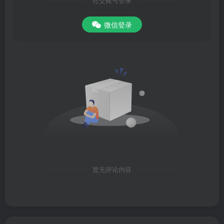
社交账号登录
微信登录
暂无评论内容