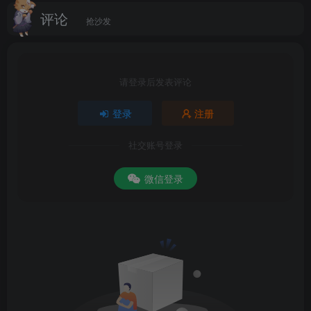
评论
抢沙发
请登录后发表评论
登录
注册
社交账号登录
微信登录