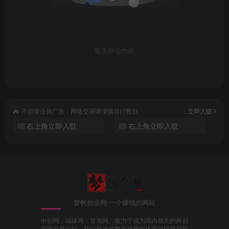
暂无评论内容
不担保任何广告，网络交易请谨慎自行甄别
立即入驻
右上角立即入驻
右上角立即入驻
梦帆创业网-一个赚钱的网站
中创网，福缘网，冒泡网。致力于成为国内领先的网创
资源分享论坛。我们精选并整合全网的优质源码资源和