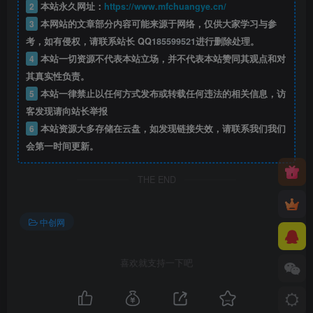
2
本站永久网址：
https://www.mfchuangye.cn/
3
本网站的文章部分内容可能来源于网络，仅供大家学习与参
考，如有侵权，请联系站长 QQ
185599521
进行删除处理。
4
本站一切资源不代表本站立场，并不代表本站赞同其观点和对
其真实性负责。
5
本站一律禁止以任何方式发布或转载任何违法的相关信息，访
客发现请向站长举报
6
本站资源大多存储在云盘，如发现链接失效，请联系我们我们
会第一时间更新。
THE END
中创网
喜欢就支持一下吧