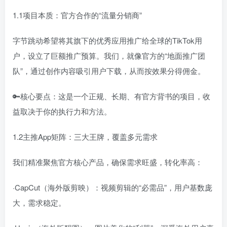
1.1项目本质：官方合作的“流量分销商”
字节跳动希望将其旗下的优秀应用推广给全球的TikTok用
户，设立了巨额推广预算。我们，就像官方的“地面推广团
队”，通过创作内容吸引用户下载，从而按效果分得佣金。
🔑核心要点：这是一个正规、长期、有官方背书的项目，收
益取决于你的执行力和方法。
1.2主推App矩阵：三大王牌，覆盖多元需求
我们精准聚焦官方核心产品，确保需求旺盛，转化率高：
·CapCut（海外版剪映）：视频剪辑的“必需品”，用户基数庞
大，需求稳定。