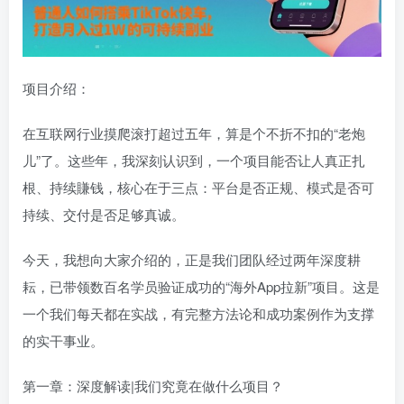
项目介绍：
在互联网行业摸爬滚打超过五年，算是个不折不扣的“老炮
儿”了。这些年，我深刻认识到，一个项目能否让人真正扎
根、持续賺钱，核心在于三点：平台是否正规、模式是否可
持续、交付是否足够真诚。
今天，我想向大家介绍的，正是我们团队经过两年深度耕
耘，已带领数百名学员验证成功的“海外App拉新”项目。这是
一个我们每天都在实战，有完整方法论和成功案例作为支撑
的实干事业。
第一章：深度解读|我们究竟在做什么项目？