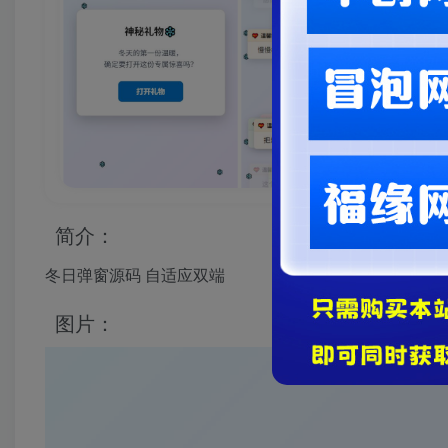
简介：
冬日弹窗源码 自适应双端
图片：