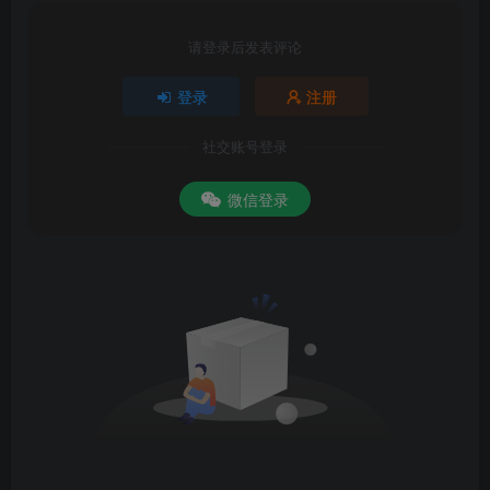
请登录后发表评论
登录
注册
社交账号登录
微信登录