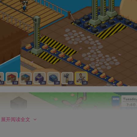
展开阅读全文