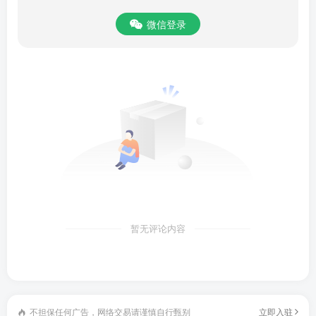
微信登录
暂无评论内容
不担保任何广告，网络交易请谨慎自行甄别
立即入驻