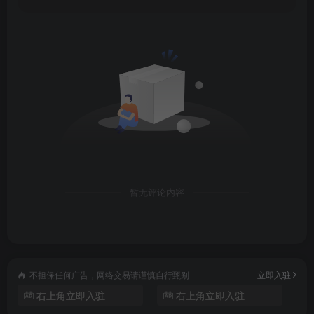
暂无评论内容
不担保任何广告，网络交易请谨慎自行甄别
立即入驻
右上角立即入驻
右上角立即入驻