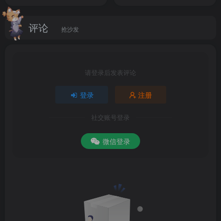
评论
抢沙发
请登录后发表评论
登录
注册
社交账号登录
微信登录