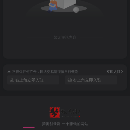
暂无评论内容
不担保任何广告，网络交易请谨慎自行甄别
立即入驻
右上角立即入驻
右上角立即入驻
梦帆创业网-一个赚钱的网站