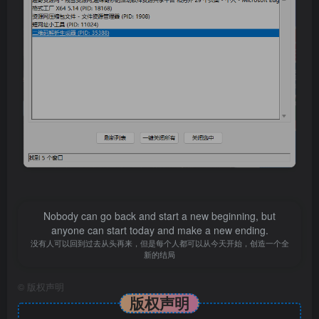
Nobody can go back and start a new beginning, but
anyone can start today and make a new ending.
没有人可以回到过去从头再来，但是每个人都可以从今天开始，创造一个全
新的结局
©
版权声明
版权声明