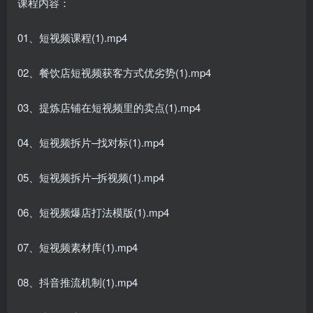
课程内容：
01、短视频课程(1).mp4
02、餐饮店短视频获客方式优劣势(1).mp4
03、提炼店铺在短视频里的卖点(1).mp4
04、短视频拆片–找对标(1).mp4
05、短视频拆片–拆视频(1).mp4
06、短视频爆店打法模版(1).mp4
07、短视频素材库(1).mp4
08、抖音推流机制(1).mp4