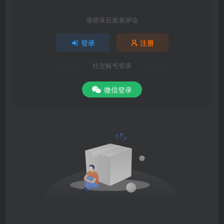
请登录后发表评论
登录
注册
社交账号登录
微信登录