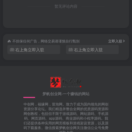
暂无评论内容
不担保任何广告，网络交易请谨慎自行甄别
立即入驻
右上角立即入驻
右上角立即入驻
梦帆创业网-一个赚钱的网站
中创网，福缘网，冒泡网。致力于成为国内领先的网创
资源分享论坛。我们精选并整合全网的优质源码资源和
网创教程，包括但不限于游戏源码、网站源码、手机源
码、网页源码、app源码、商业源码和小程序源码。我
们还提供各种实用的网页模板和游戏架设资源，以及源
码下载服务。微信搜索梦帆创业网关注微信公众号免费