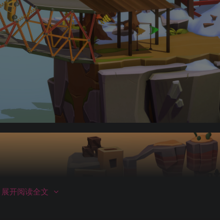
展开阅读全文